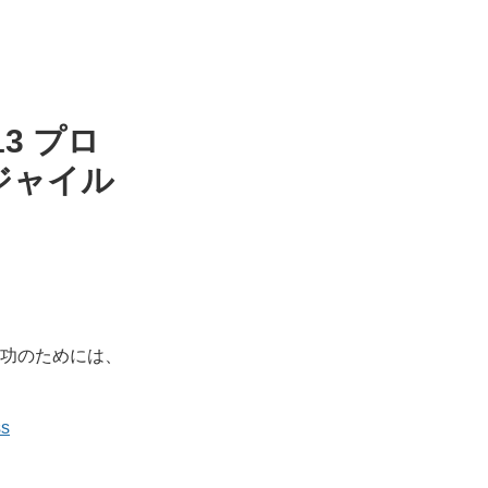
.13 プロ
ジャイル
功のためには、
s