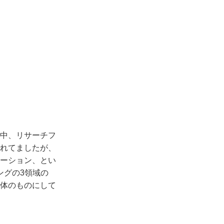
中、リサーチフ
れてましたが、
ーション、とい
ングの3領域の
体のものにして